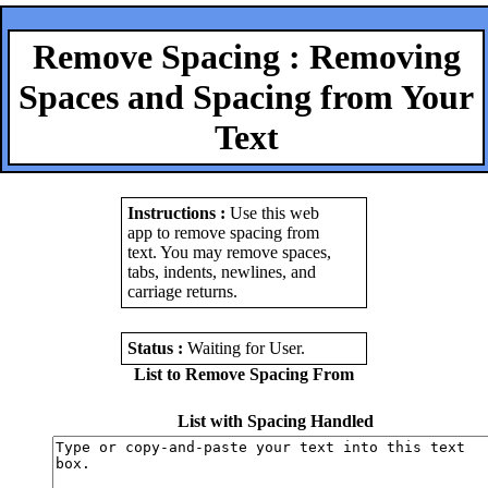
Remove Spacing : Removing
Spaces and Spacing from Your
Text
Instructions :
Use this web
app to remove spacing from
text. You may remove spaces,
tabs, indents, newlines, and
carriage returns.
Status :
Waiting for User
.
List to Remove Spacing From
List with Spacing Handled