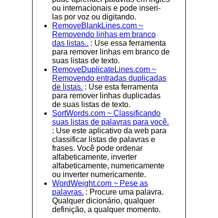
ou internacionais e pode inseri-
las por voz ou digitando.
RemoveBlankLines.com ~
Removendo linhas em branco
das listas..
: Use essa ferramenta
para remover linhas em branco de
suas listas de texto.
RemoveDuplicateLines.com ~
Removendo entradas duplicadas
de listas.
: Use esta ferramenta
para remover linhas duplicadas
de suas listas de texto.
SortWords.com ~ Classificando
suas listas de palavras para você.
: Use este aplicativo da web para
classificar listas de palavras e
frases. Você pode ordenar
alfabeticamente, inverter
alfabeticamente, numericamente
ou inverter numericamente.
WordWeight.com ~ Pese as
palavras.
: Procure uma palavra.
Qualquer dicionário, qualquer
definição, a qualquer momento.